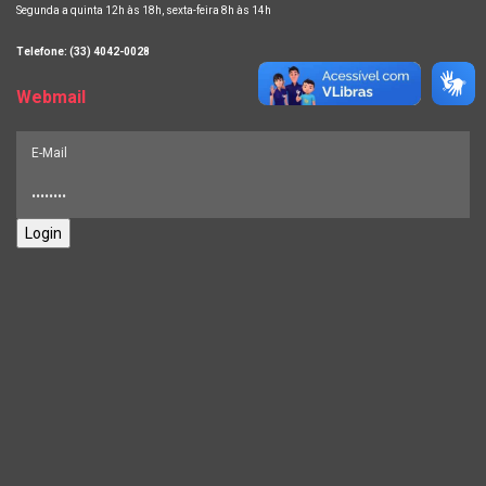
Segunda a quinta 12h às 18h, sexta-feira 8h às 14h
Telefone: (33) 4042-0028
Webmail
Login