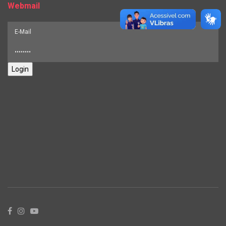
Webmail
Login