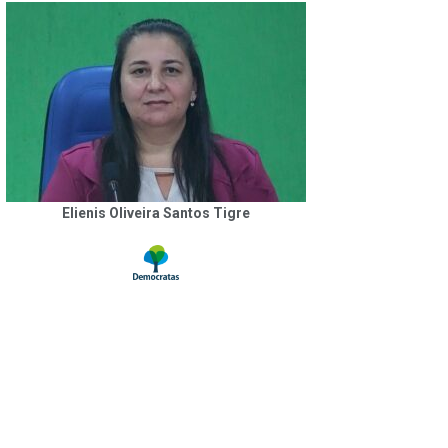
Elienis Oliveira Santos Tigre