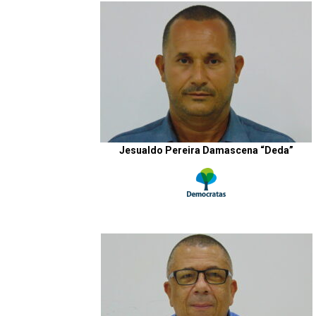
Jesualdo Pereira Damascena “Deda”