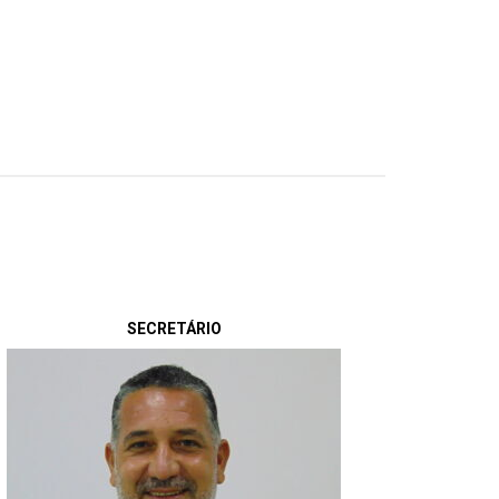
SECRETÁRIO