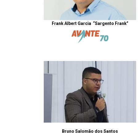
Frank Albert Garcia “Sargento Frank”
Bruno Salomão dos Santos