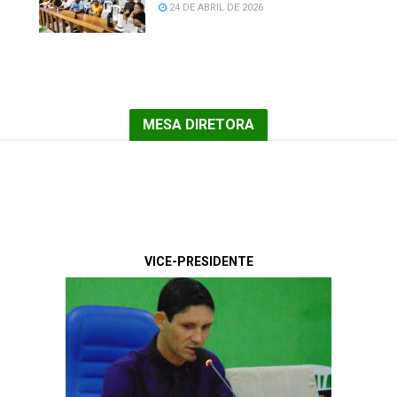
24 DE ABRIL DE 2026
MESA DIRETORA
MESA DIRETORA
VICE-PRESIDENTE