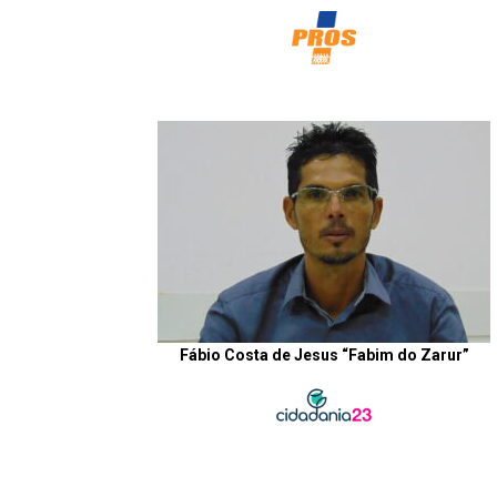
Fábio Costa de Jesus “Fabim do Zarur”