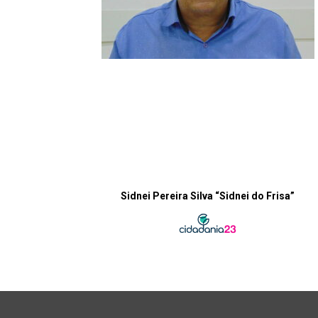
Sidnei Pereira Silva “Sidnei do Frisa”