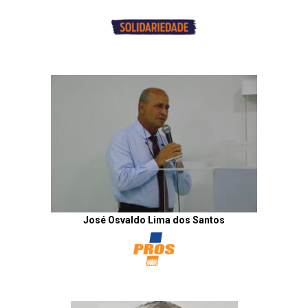
José Osvaldo Lima dos Santos