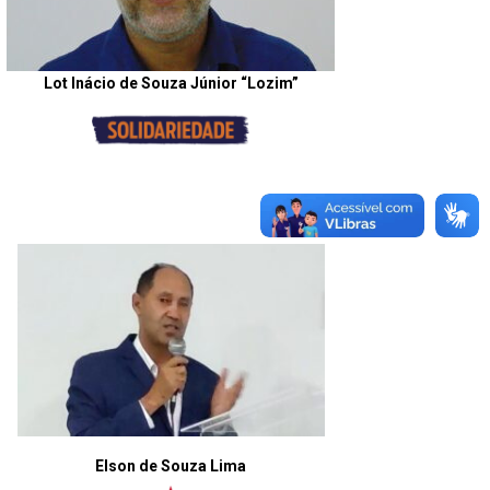
Lot Inácio de Souza Júnior “Lozim”
Elson de Souza Lima