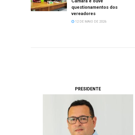
Câmara e ouve
questionamentos dos
vereadores
12 DE MAIO DE 2026
PRESIDENTE