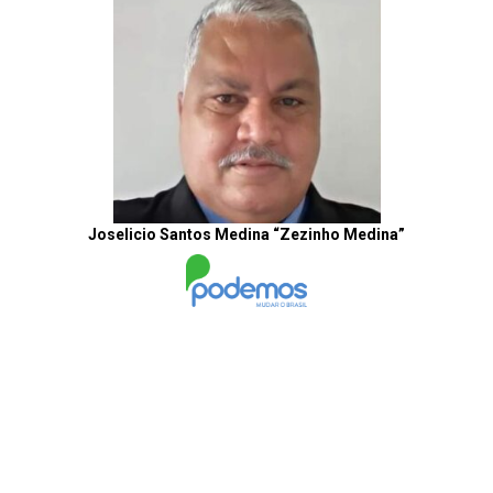
Joselicio Santos Medina “Zezinho Medina”