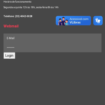
Horário de funcionamento:
Segunda a quinta 12h às 18h, sexta-feira 8h às 14h
Telefone: (33) 4042-0028
Webmail
Login