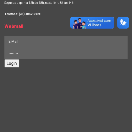
Segunda a quinta 12h às 18h, sexta-feira 8h às 14h
Telefone: (33) 4042-0028
Webmail
Login