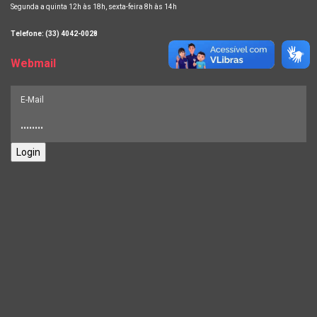
Segunda a quinta 12h às 18h, sexta-feira 8h às 14h
Telefone: (33) 4042-0028
Webmail
Login