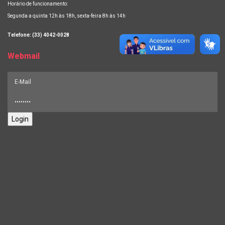
Horário de funcionamento:
Segunda a quinta 12h às 18h, sexta-feira 8h às 14h
Telefone: (33) 4042-0028
Webmail
Login