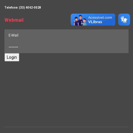
Telefone: (33) 4042-0028
Webmail
Login