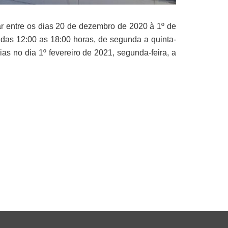
 entre os dias 20 de dezembro de 2020 à 1º de
das 12:00 as 18:00 horas, de segunda a quinta-
ias no dia 1º fevereiro de 2021, segunda-feira, a