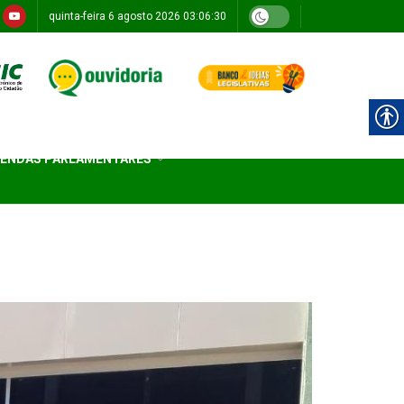
quinta-feira 6 agosto 2026 03:06:30
ENDAS PARLAMENTARES