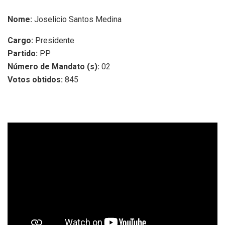
Nome:
Joselicio Santos Medina
Cargo:
Presidente
Partido:
PP
Número de Mandato (s):
02
Votos obtidos:
845