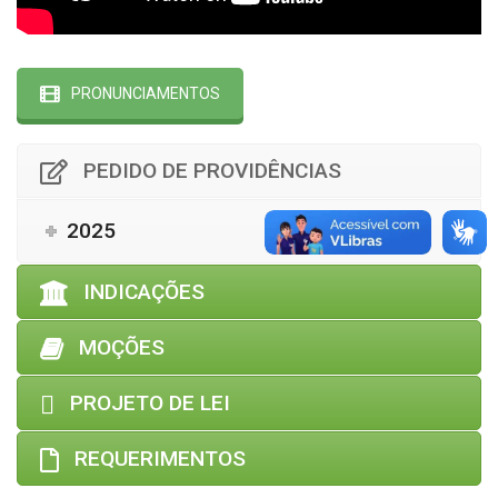
PRONUNCIAMENTOS
PEDIDO DE PROVIDÊNCIAS
2025
INDICAÇÕES
MOÇÕES
PROJETO DE LEI
REQUERIMENTOS