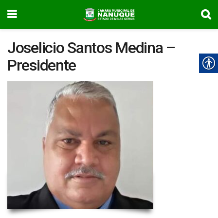
Joselicio Santos Medina –
Presidente