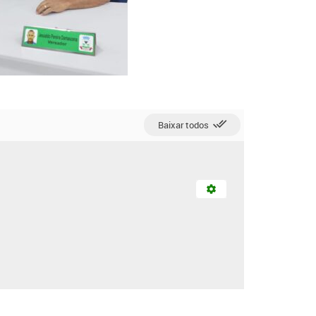
Baixar todos