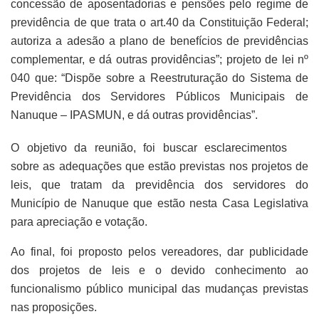
concessão de aposentadorias e pensões pelo regime de
previdência de que trata o art.40 da Constituição Federal;
autoriza a adesão a plano de benefícios de previdências
complementar, e dá outras providências”; projeto de lei nº
040 que: “Dispõe sobre a Reestruturação do Sistema de
Previdência dos Servidores Públicos Municipais de
Nanuque – IPASMUN, e dá outras providências”.
O objetivo da reunião, foi buscar esclarecimentos
sobre as adequações que estão previstas nos projetos de
leis, que tratam da previdência dos servidores do
Município de Nanuque que estão nesta Casa Legislativa
para apreciação e votação.
Ao final, foi proposto pelos vereadores, dar publicidade
dos projetos de leis e o devido conhecimento ao
funcionalismo público municipal das mudanças previstas
nas proposições.