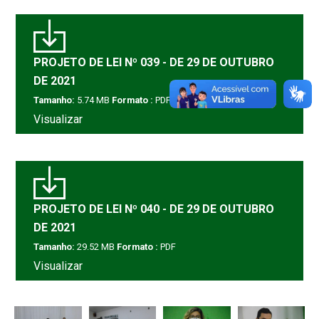
PROJETO DE LEI Nº 039 - DE 29 DE OUTUBRO
DE 2021
Tamanho:
5.74 MB
Formato :
PDF
Visualizar
PROJETO DE LEI Nº 040 - DE 29 DE OUTUBRO
DE 2021
Tamanho:
29.52 MB
Formato :
PDF
Visualizar