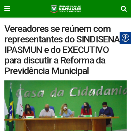
Vereadores se reúnem com
representantes do SINDISENA,
IPASMUN e do EXECUTIVO
para discutir a Reforma da
Previdência Municipal