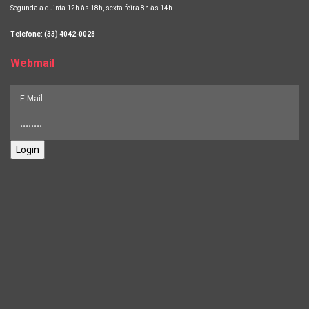
Segunda a quinta 12h às 18h, sexta-feira 8h às 14h
Telefone: (33) 4042-0028
Webmail
Login