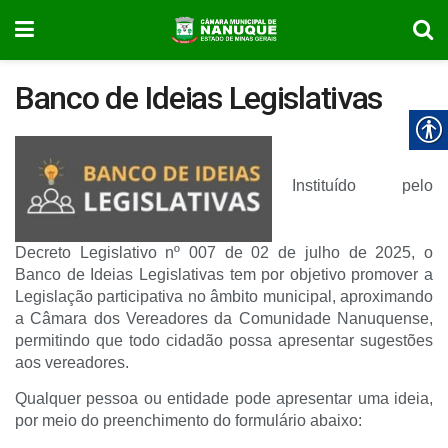
Banco de Ideias Legislativas
Instituído pelo
Decreto Legislativo nº 007 de 02 de julho de 2025, o
Banco de Ideias Legislativas tem por objetivo promover a
Legislação participativa no âmbito municipal, aproximando
a Câmara dos Vereadores da Comunidade Nanuquense,
permitindo que todo cidadão possa apresentar sugestões
aos vereadores.
Qualquer pessoa ou entidade pode apresentar uma ideia,
por meio do preenchimento do formulário abaixo: