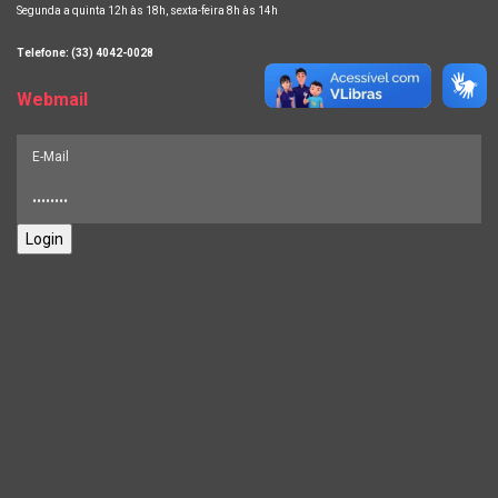
Segunda a quinta 12h às 18h, sexta-feira 8h às 14h
Telefone: (33) 4042-0028
Webmail
Login