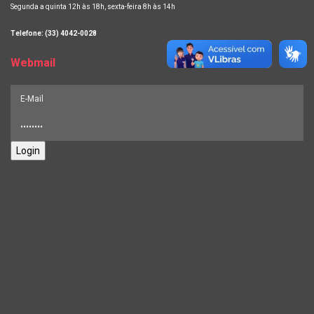
Segunda a quinta 12h às 18h, sexta-feira 8h às 14h
Telefone: (33) 4042-0028
Webmail
Login