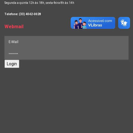
Segunda a quinta 12h às 18h, sexta-feira 8h às 14h
Telefone: (33) 4042-0028
Webmail
Login