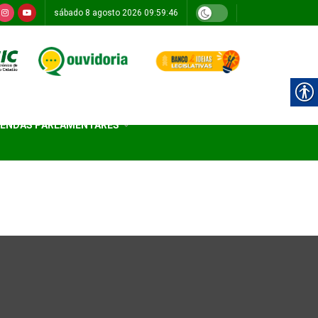
sábado 8 agosto 2026 09:59:46
ENDAS PARLAMENTARES