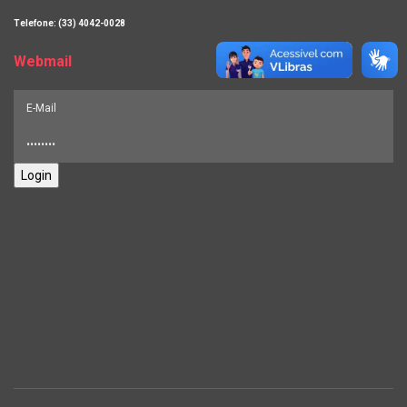
Telefone: (33) 4042-0028
Webmail
Login