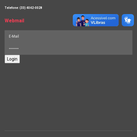
Telefone: (33) 4042-0028
Webmail
Login