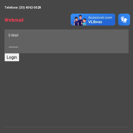
Telefone: (33) 4042-0028
Webmail
Login