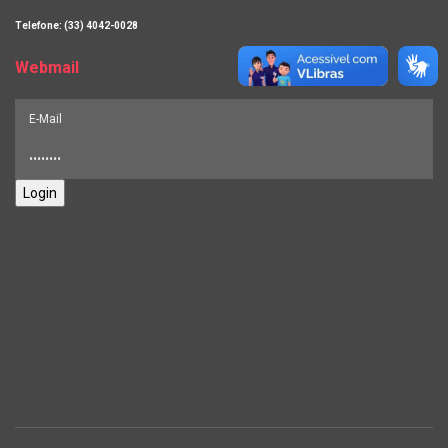
Telefone: (33) 4042-0028
Webmail
Login