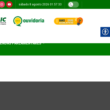
sábado 8 agosto 2026 01:57:33
ENDAS PARLAMENTARES