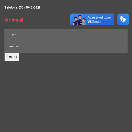
Telefone: (33) 4042-0028
Webmail
Login