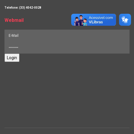
Telefone: (33) 4042-0028
Webmail
Login