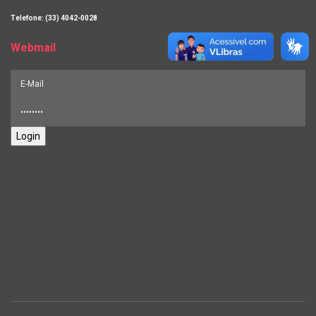
Telefone: (33) 4042-0028
Webmail
Login