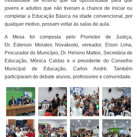
modalidade de ensino que dá oportunidade para que
jovens e adultos que não tiveram a chance de iniciar ou
completar a Educação Básica na idade convencional, por
qualquer motivo, possam voltar às salas de aula.
A Mesa foi composta pelo Promotor de Justiça,
Dr. Ederson Morales Novakoski, vereador, Elson Lima,
Procurador do Município, Dr. Hersino Mattos, Secretária de
Educação, Mônica Caldas e o presidente do Conselho
Municipal de Educação, Carlos André. Também
participaram do debate alunos, professores e comunidade.