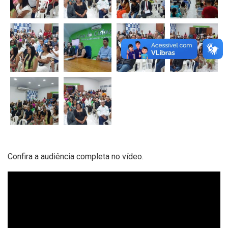
Confira a audiência completa no vídeo.