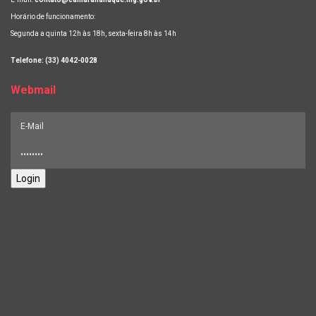
Horário de funcionamento:
Segunda a quinta 12h às 18h, sexta-feira 8h às 14h
Telefone: (33) 4042-0028
Webmail
Login