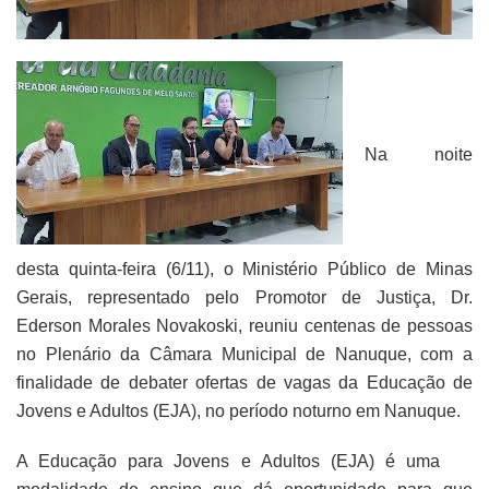
Na noite
desta quinta-feira (6/11), o Ministério Público de Minas
Gerais, representado pelo Promotor de Justiça, Dr.
Ederson Morales Novakoski, reuniu centenas de pessoas
no Plenário da Câmara Municipal de Nanuque, com a
finalidade de debater ofertas de vagas da Educação de
Jovens e Adultos (EJA), no período noturno em Nanuque.
A Educação para Jovens e Adultos (EJA) é uma