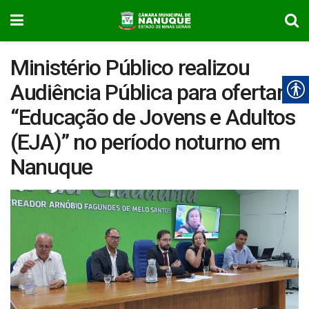
Ministério Público realizou
Audiência Pública para ofertar
“Educação de Jovens e Adultos
(EJA)” no período noturno em
Nanuque