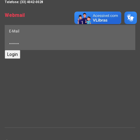
Telefone: (33) 4042-0028
Webmail
Login