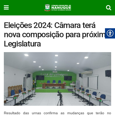
Eleições 2024: Câmara terá
nova composição para próxima
Legislatura
Resultado das urnas confirma as mudanças que terão no