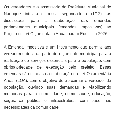
Os vereadores e a assessoria da Prefeitura Municipal de
Nanuque iniciaram, nessa segunda-feira (1/12), as
discussões para a elaboração das emendas
parlamentares municipais (emendas impositivas) ao
Projeto de Lei Orçamentária Anual para o Exercício 2026.
A Emenda Impositiva é um instrumento que permite aos
vereadores destinar parte do orçamento municipal para a
realização de serviços essenciais para a população, com
obrigatoriedade de execução pelo prefeito. Essas
emendas são criadas na elaboração da Lei Orçamentária
Anual (LOA), com o objetivo de aproximar o vereador da
população, ouvindo suas demandas e viabilizando
melhorias para a comunidade, como saúde, educação,
segurança pública e infraestrutura, com base nas
necessidades da comunidade.