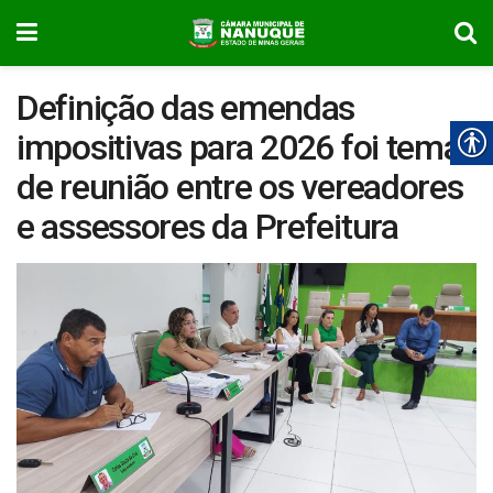
Definição das emendas
impositivas para 2026 foi tema
de reunião entre os vereadores
e assessores da Prefeitura