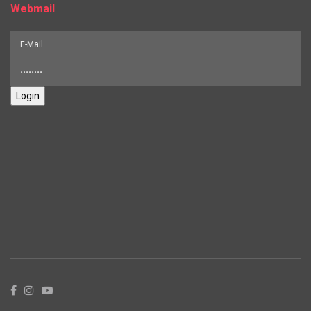
Webmail
Login