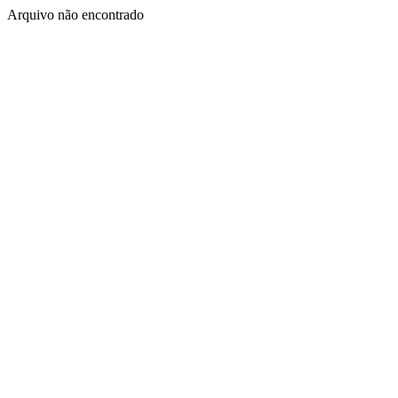
Arquivo não encontrado