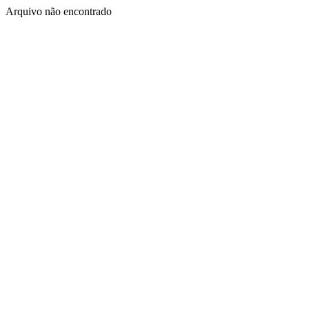
Arquivo não encontrado