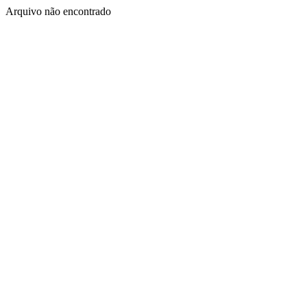
Arquivo não encontrado