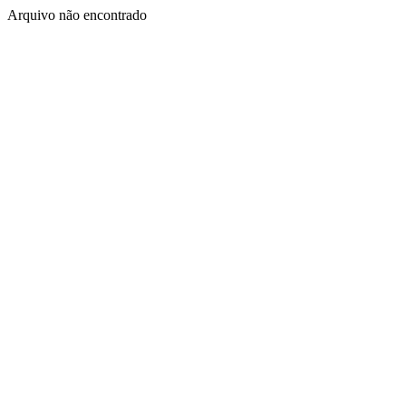
Arquivo não encontrado