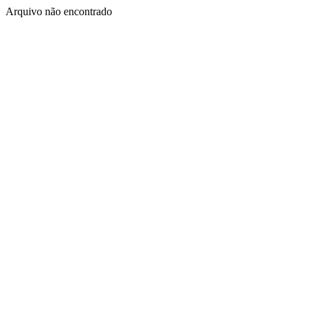
Arquivo não encontrado