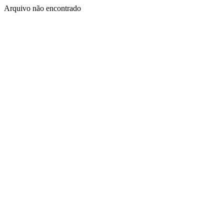
Arquivo não encontrado