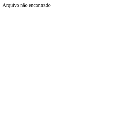
Arquivo não encontrado