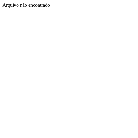
Arquivo não encontrado