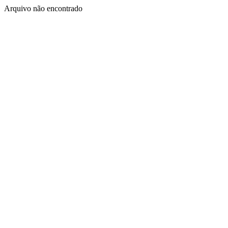
Arquivo não encontrado