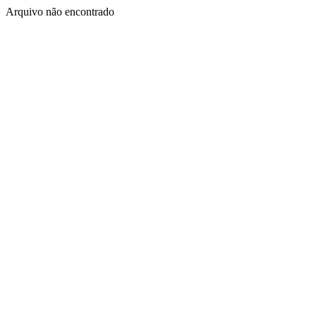
Arquivo não encontrado