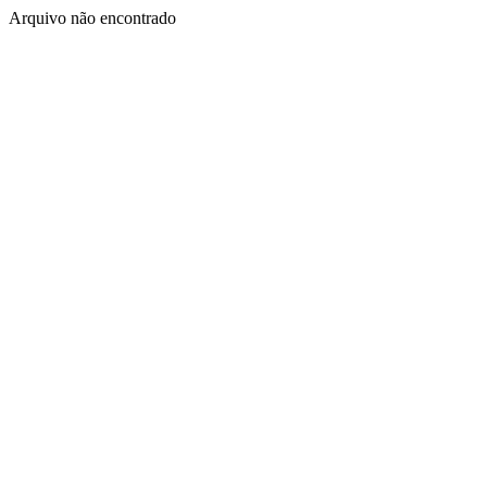
Arquivo não encontrado