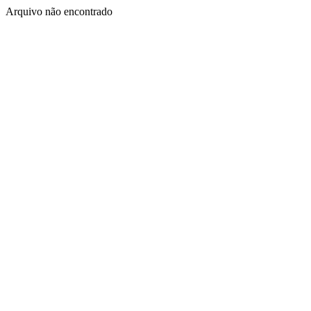
Arquivo não encontrado